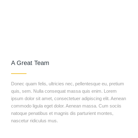
A Great Team
Donec quam felis, ultricies nec, pellentesque eu, pretium
quis, sem. Nulla consequat massa quis enim. Lorem
ipsum dolor sit amet, consectetuer adipiscing elit. Aenean
commodo ligula eget dolor. Aenean massa. Cum sociis
natoque penatibus et magnis dis parturient montes,
nascetur ridiculus mus.