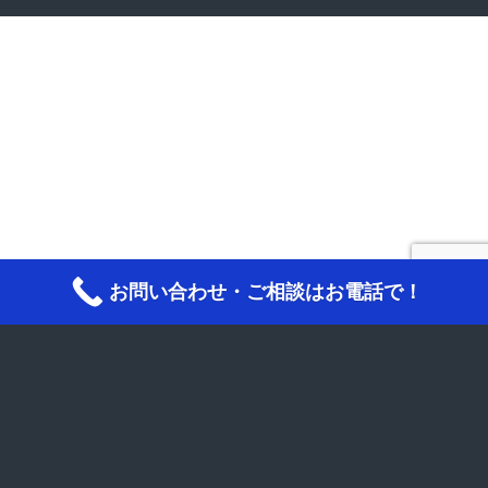
お問い合わせ・ご相談はお電話で！