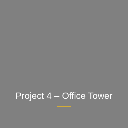
Project 4 – Office Tower