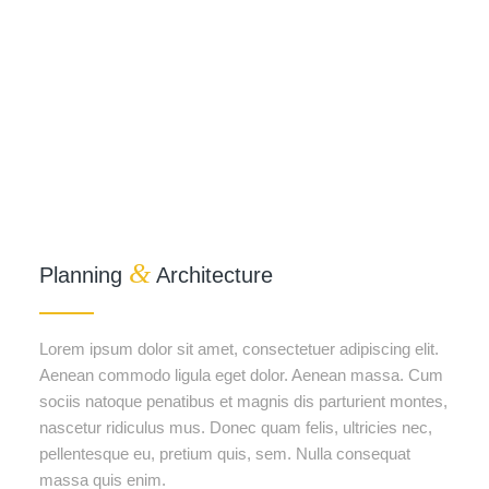
&
Planning
Architecture
Lorem ipsum dolor sit amet, consectetuer adipiscing elit.
Aenean commodo ligula eget dolor. Aenean massa. Cum
sociis natoque penatibus et magnis dis parturient montes,
nascetur ridiculus mus. Donec quam felis, ultricies nec,
pellentesque eu, pretium quis, sem. Nulla consequat
massa quis enim.